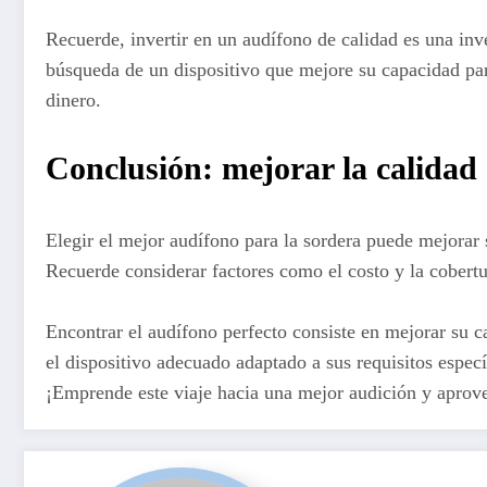
Recuerde, invertir en un audífono de calidad es una inve
búsqueda de un dispositivo que mejore su capacidad par
dinero.
Conclusión: mejorar la calidad
Elegir el mejor audífono para la sordera puede mejorar s
Recuerde considerar factores como el costo y la cobertu
Encontrar el audífono perfecto consiste en mejorar su c
el dispositivo adecuado adaptado a sus requisitos espec
¡Emprende este viaje hacia una mejor audición y aprove