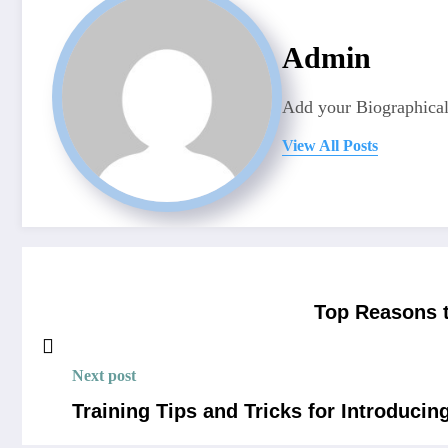
Admin
Add your Biographical
View All Posts
Top Reasons t
Next post
Training Tips and Tricks for Introduci