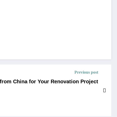
Previous post
 from China for Your Renovation Project