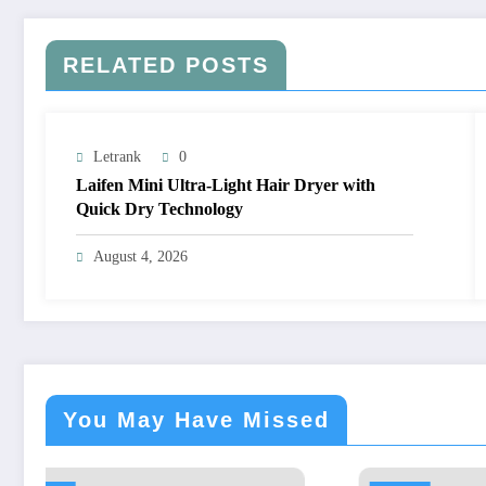
RELATED POSTS
Letrank
0
Laifen Mini Ultra-Light Hair Dryer with
Quick Dry Technology
August 4, 2026
You May Have Missed