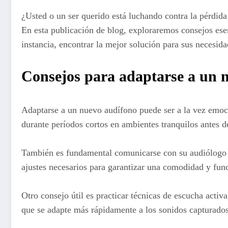
¿Usted o un ser querido está luchando contra la pérdida
En esta publicación de blog, exploraremos consejos ese
instancia, encontrar la mejor solución para sus necesi
Consejos para adaptarse a un 
Adaptarse a un nuevo audífono puede ser a la vez emoci
durante períodos cortos en ambientes tranquilos antes 
También es fundamental comunicarse con su audiólogo s
ajustes necesarios para garantizar una comodidad y fun
Otro consejo útil es practicar técnicas de escucha acti
que se adapte más rápidamente a los sonidos capturados