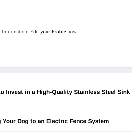
 Information.
Edit your Profile
now.
o Invest in a High-Quality Stainless Steel Sink
ng Your Dog to an Electric Fence System