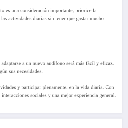
sto es una consideración importante, priorice la
as actividades diarias sin tener que gastar mucho
, adaptarse a un nuevo audífono será más fácil y eficaz.
egún sus necesidades.
vidades y participar plenamente. en la vida diaria. Con
 interacciones sociales y una mejor experiencia general.