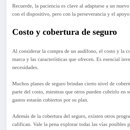
Recuerde, la paciencia es clave al adaptarse a un nuevo
con el dispositivo, pero con la perseverancia y el apoy
Costo y cobertura de seguro
Al considerar la compra de un audífono, el costo y la co
marca y las características que ofrecen. Es esencial in
necesidades.
Muchos planes de seguro brindan cierto nivel de cobertu
parte del costo, mientras que otros pueden cubrirlo en
gastos estarán cubiertos por su plan.
Además de la cobertura del seguro, existen otros progr
califican. Vale la pena explorar todas las vías posibles