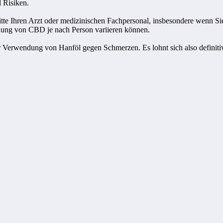
 Risiken.
te Ihren Arzt oder medizinischen Fachpersonal, insbesondere wenn Si
ung von CBD je nach Person variieren können.
r Verwendung von Hanföl gegen Schmerzen. Es lohnt sich also definiti