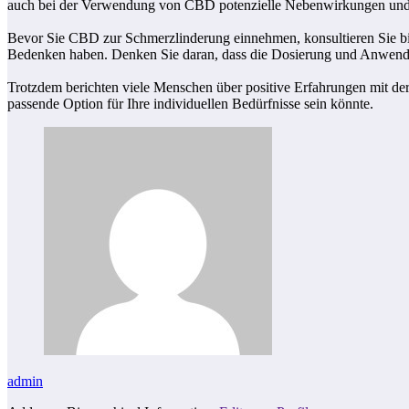
auch bei der Verwendung von CBD potenzielle Nebenwirkungen und
Bevor Sie CBD zur Schmerzlinderung einnehmen, konsultieren Sie bit
Bedenken haben. Denken Sie daran, dass die Dosierung und Anwend
Trotzdem berichten viele Menschen über positive Erfahrungen mit de
passende Option für Ihre individuellen Bedürfnisse sein könnte.
admin