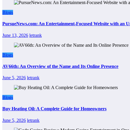
Blogs
PursueNews.com: An Entertainment-Focused Website with an U
June 13, 2026
letrank
Blogs
AV66th: An Overview of the Name and Its Online Presence
June 5, 2026
letrank
Blogs
Buy Heating Oil: A Complete Guide for Homeowners
June 5, 2026
letrank