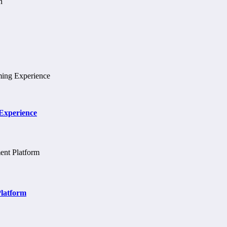
 Experience
Platform