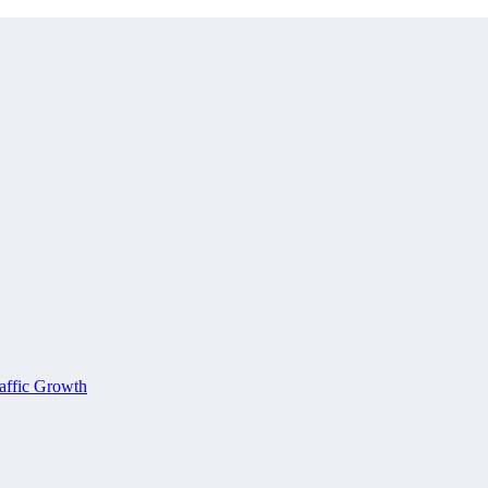
affic Growth