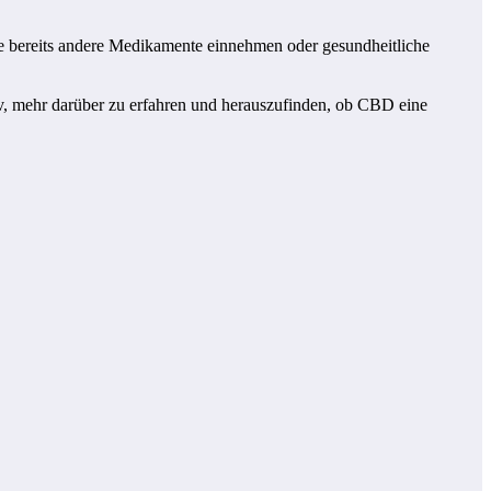
e bereits andere Medikamente einnehmen oder gesundheitliche
v, mehr darüber zu erfahren und herauszufinden, ob CBD eine