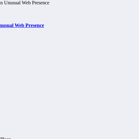
nusual Web Presence