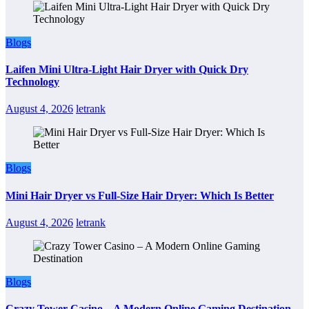
Blogs
Laifen Mini Ultra-Light Hair Dryer with Quick Dry
Technology
August 4, 2026
letrank
Blogs
Mini Hair Dryer vs Full-Size Hair Dryer: Which Is Better
August 4, 2026
letrank
Blogs
Crazy Tower Casino – A Modern Online Gaming Destination