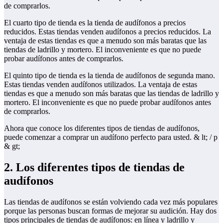
de comprarlos.
El cuarto tipo de tienda es la tienda de audífonos a precios
reducidos. Estas tiendas venden audífonos a precios reducidos. La
ventaja de estas tiendas es que a menudo son más baratas que las
tiendas de ladrillo y mortero. El inconveniente es que no puede
probar audífonos antes de comprarlos.
El quinto tipo de tienda es la tienda de audífonos de segunda mano.
Estas tiendas venden audífonos utilizados. La ventaja de estas
tiendas es que a menudo son más baratas que las tiendas de ladrillo y
mortero. El inconveniente es que no puede probar audífonos antes
de comprarlos.
Ahora que conoce los diferentes tipos de tiendas de audífonos,
puede comenzar a comprar un audífono perfecto para usted. & lt; / p
& gt;
2. Los diferentes tipos de tiendas de
audífonos
Las tiendas de audífonos se están volviendo cada vez más populares
porque las personas buscan formas de mejorar su audición. Hay dos
tipos principales de tiendas de audífonos: en línea y ladrillo y