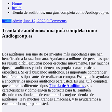
Home
health
Tienda de audífonos: una guía completa como Audiogroup.es
health
admin
June 12, 2023
0 Comments
Tienda de audífonos: una guía completa como
Audiogroup.es
Los audífonos son uno de los inventos más importantes que han
beneficiado a la raza humana. Ayudaron a millones de personas que
les resulta difícil escuchar poder escuchar nuevamente. Hay muchos
tipos de audífonos y todos tienen sus propias características
específicas. Si está buscando audífonos, es importante comprender
los diferentes tipos antes de realizar su compra. Esta guía lo ayudará
a encontrar los mejores audífonos para usted. Es una guía completa
que cubre los diferentes tipos
Tienda de Audifonos
, sus
características y cómo eligen la correcta para ti. También
discutiremos dónde puede encontrar las mejores tiendas de
audífonos. Hay muchos grandes almacenes, y lo ayudaremos a
encontrar lo mejor para usted.