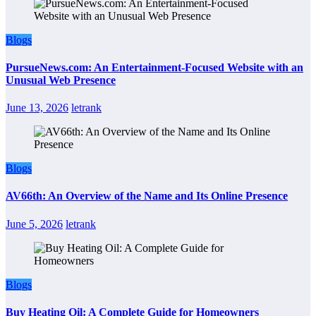
Blogs
PursueNews.com: An Entertainment-Focused Website with an
Unusual Web Presence
June 13, 2026
letrank
Blogs
AV66th: An Overview of the Name and Its Online Presence
June 5, 2026
letrank
Blogs
Buy Heating Oil: A Complete Guide for Homeowners