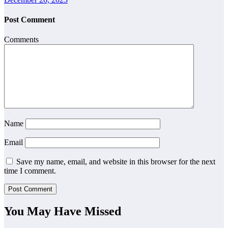
Post Comment
Comments
Name
Email
Save my name, email, and website in this browser for the next
time I comment.
You May Have Missed