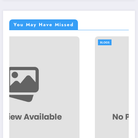
You May Have Missed
BLOGS