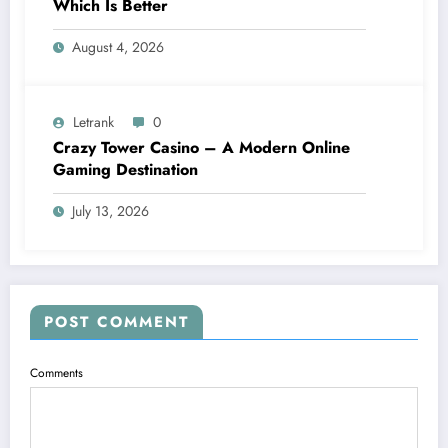
Which Is Better
August 4, 2026
Letrank
0
Crazy Tower Casino – A Modern Online
Gaming Destination
July 13, 2026
POST COMMENT
Comments