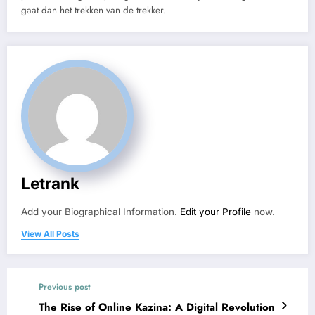
gaat dan het trekken van de trekker.
Letrank
Add your Biographical Information.
Edit your Profile
now.
View All Posts
Previous post
The Rise of Online Kazina: A Digital Revolution