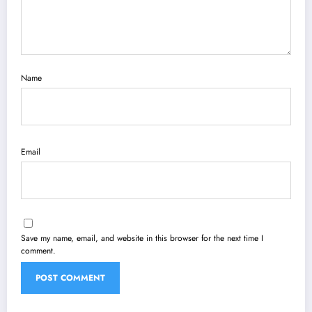
Name
Email
Save my name, email, and website in this browser for the next time I
comment.