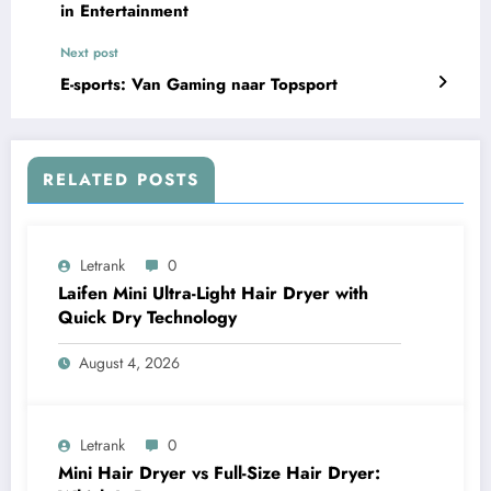
in Entertainment
Next post
E-sports: Van Gaming naar Topsport
RELATED POSTS
Letrank
0
Laifen Mini Ultra-Light Hair Dryer with
Quick Dry Technology
August 4, 2026
Letrank
0
Mini Hair Dryer vs Full-Size Hair Dryer: