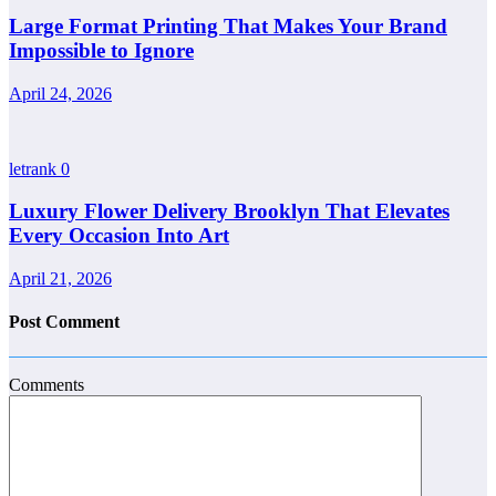
Large Format Printing That Makes Your Brand
Impossible to Ignore
April 24, 2026
letrank
0
Luxury Flower Delivery Brooklyn That Elevates
Every Occasion Into Art
April 21, 2026
Post Comment
Comments