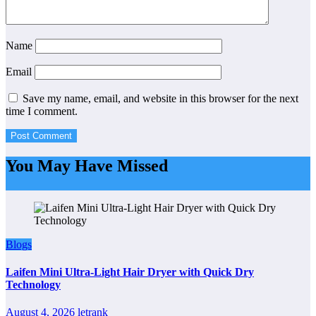
Name
Email
Save my name, email, and website in this browser for the next
time I comment.
You May Have Missed
Blogs
Laifen Mini Ultra-Light Hair Dryer with Quick Dry
Technology
August 4, 2026
letrank