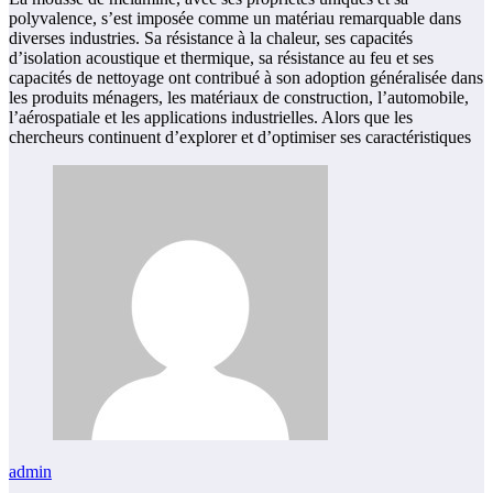
polyvalence, s’est imposée comme un matériau remarquable dans
diverses industries. Sa résistance à la chaleur, ses capacités
d’isolation acoustique et thermique, sa résistance au feu et ses
capacités de nettoyage ont contribué à son adoption généralisée dans
les produits ménagers, les matériaux de construction, l’automobile,
l’aérospatiale et les applications industrielles. Alors que les
chercheurs continuent d’explorer et d’optimiser ses caractéristiques
admin