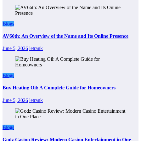
Blogs
AV66th: An Overview of the Name and Its Online Presence
June 5, 2026
letrank
Blogs
Buy Heating Oil: A Complete Guide for Homeowners
June 5, 2026
letrank
Blogs
Godz Casino Review: Modern Casino Entertainment in One