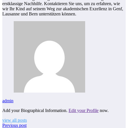
erstklassige Nachhilfe. Kontaktieren Sie uns, um zu erfahren, wie
wir Ihr Kind auf seinem Weg zur akademischen Exzellenz in Genf,
Lausanne und Bern unterstützen können.
admin
Add your Biographical Information.
Edit your Profile
now.
view all posts
Previous post