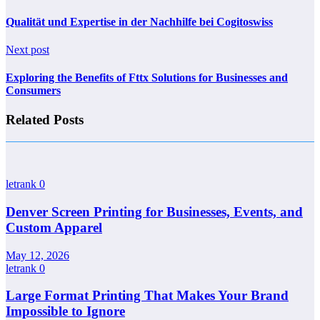
Qualität und Expertise in der Nachhilfe bei Cogitoswiss
Next post
Exploring the Benefits of Fttx Solutions for Businesses and
Consumers
Related Posts
letrank
0
Denver Screen Printing for Businesses, Events, and
Custom Apparel
May 12, 2026
letrank
0
Large Format Printing That Makes Your Brand
Impossible to Ignore