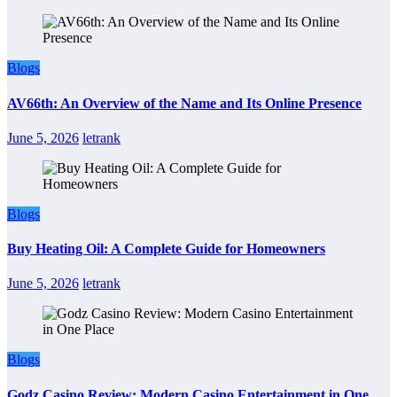
Blogs
AV66th: An Overview of the Name and Its Online Presence
June 5, 2026
letrank
Blogs
Buy Heating Oil: A Complete Guide for Homeowners
June 5, 2026
letrank
Blogs
Godz Casino Review: Modern Casino Entertainment in One