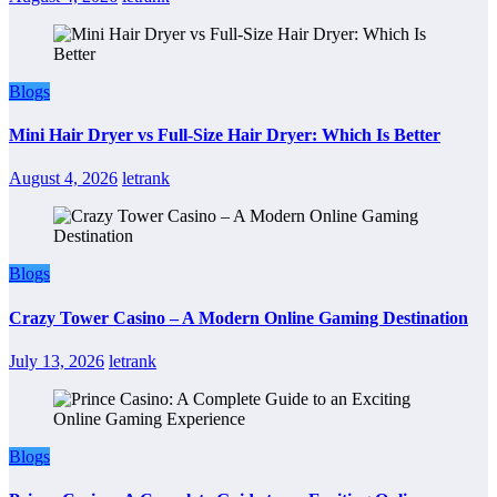
Blogs
Mini Hair Dryer vs Full-Size Hair Dryer: Which Is Better
August 4, 2026
letrank
Blogs
Crazy Tower Casino – A Modern Online Gaming Destination
July 13, 2026
letrank
Blogs