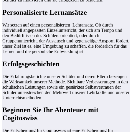
Personalisierte Lernansätze
Wir setzen auf einen personalisierten Lehransatz. Ob durch
individuell angepassten Einzelunterricht, der sich am Tempo und
den Bedürfnissen des Schülers orientiert, oder durch
Gruppenunterricht, der Austausch und gegenseitige Ansporn fördert,
unser Ziel ist es, eine Umgebung zu schaffen, die förderlich für das
Lernen und die persönliche Entwicklung ist.
Erfolgsgeschichten
Die Erfahrungsberichte unserer Schüler und deren Eltern bezeugen
die Wirksamkeit unserer Methode. Sichtbare Verbesserungen in den
schulischen Leistungen sowie ein gestärktes Selbstvertrauen der
Schüler unterstreichen den Mehrwert unserer Lehrkräfte und unserer
Unterrichtsmethoden.
Beginnen Sie Ihr Abenteuer mit
Cogitoswiss
Die Entscheidung für Cogitoswiss ist eine Entscheidung für